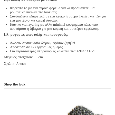
Φορέστε το με ένα αέρινο φόρεμα για να προσθέσετε μια
ρομαντική πινελιά στο look σας.
Συνδυάζεται εξαιρετικά με ένα λευκό ή μαύρο T-shirt και τζιν για
ένα μοντέρνο και casual σύνολο.
Ιδανικό για layering με άλλα minimal κοσμήματα πάνω από
πουκάμισο ή ζιβάγκο για μια κομψή και μοντέρνα εμφάνιση.
Πληροφορίες αποστολής και προσφορές:
Δωρεάν συσκευασία δώρου, εφόσον ζητηθεί
Αποστολή σε 1-3 εργάσιμες ημέρες
Για περισσότερες πληροφορίες καλέστε στο: 6944333729
Μέγεθος στοιχείου: 1.5cm
Χρώμα: Λευκό
Shop the look