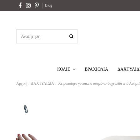
Blog
ΒΡΑΧΙΟΛΙΑ
ΔΑΧΤΥΛΙΔ
ΚΟΛΙΕ
Αρχική
ΔΑΧΤΥΛΙΔΙΑ
Χειροποίητο γυναικείο ασημένιο δαχτυλίδι από Ασήμι 