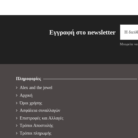
Εγγραφή στο newsletter
Μπορείτε να 
Πληροφορίες
Alex and the jewel
Αρχική
Όροι χρήσης
Ασφάλεια συναλλαγών
Επιστροφές και Αλλαγές
Τρόποι Αποστολής
Τρόποι πληρωμής