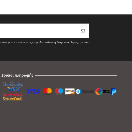
τα στοιχεία επικοινωνίας στην Ανακοίνωση Νομικού Περιεχομένου.
Τρόποι πληρωμής