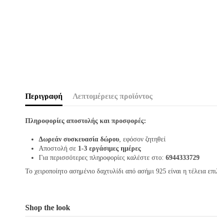
Περιγραφή
Λεπτομέρειες προϊόντος
Πληροφορίες αποστολής και προσφορές:
Δωρεάν συσκευασία δώρου
, εφόσον ζητηθεί
Αποστολή σε
1-3 εργάσιμες ημέρες
Για περισσότερες πληροφορίες καλέστε στο:
6944333729
Το χειροποίητο ασημένιο δαχτυλίδι από ασήμι 925 είναι η τέλεια επ
Shop the look