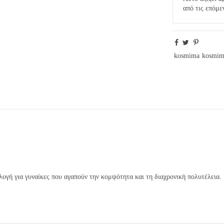
από τις επόμε
kosmima
kosmim
ιλογή για γυναίκες που αγαπούν την κομψότητα και τη διαχρονική πολυτέλεια.