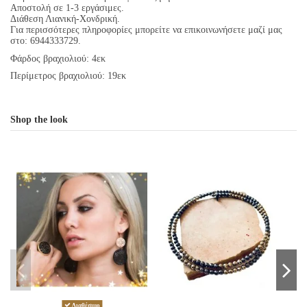
Αποστολή σε 1-3 εργάσιμες.
Διάθεση Λιανική-Χονδρική.
Για περισσότερες πληροφορίες μπορείτε να επικοινωνήσετε μαζί μας
στο: 6944333729.
Φάρδος βραχιολιού: 4εκ
Περίμετρος βραχιολιού: 19εκ
Shop the look
Διαθέσιμο