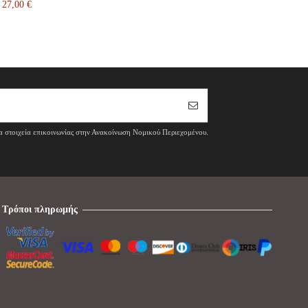
27,00 €
τα στοιχεία επικοινωνίας στην Ανακοίνωση Νομικού Περιεχομένου.
Τρόποι πληρωμής