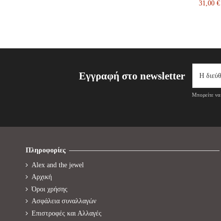
31,00 €
Εγγραφή στο newsletter
Μπορείτε να 
Πληροφορίες
Alex and the jewel
Αρχική
Όροι χρήσης
Ασφάλεια συναλλαγών
Επιστροφές και Αλλαγές