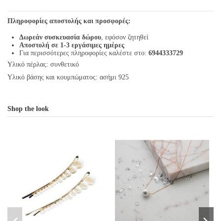
Πληροφορίες αποστολής και προσφορές:
Δωρεάν συσκευασία δώρου
, εφόσον ζητηθεί
Αποστολή σε 1-3 εργάσιμες ημέρες
Για περισσότερες πληροφορίες καλέστε στο:
6944333729
Υλικό πέρλας: συνθετικό
Υλικό βάσης και κουμπώματος: ασήμι 925
Shop the look