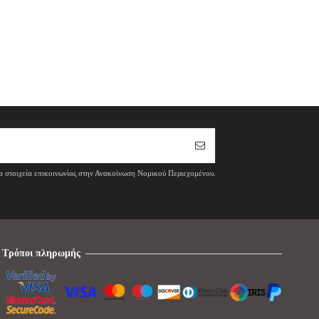
τα στοιχεία επικοινωνίας στην Ανακοίνωση Νομικού Περιεχομένου.
Τρόποι πληρωμής