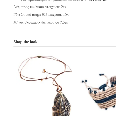
Διάμετρος κυκλικού στοιχείου: 2εκ
Γάντζοι από ασήμι 925 επιχρυσωμένο
Μήκος σκουλαρικιών: περίπου 7,5εκ
Shop the look