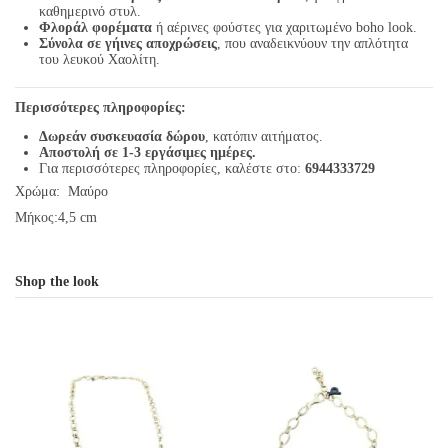
καθημερινό στυλ.
Φλοράλ φορέματα
ή αέρινες φούστες για χαριτωμένο boho look.
Σύνολα σε γήινες αποχρώσεις
, που αναδεικνύουν την απλότητα
του λευκού Χαολίτη.
Περισσότερες πληροφορίες:
Δωρεάν συσκευασία δώρου
, κατόπιν αιτήματος.
Αποστολή σε 1-3 εργάσιμες ημέρες.
Για περισσότερες πληροφορίες, καλέστε στο:
6944333729
Χρώμα: Μαύρο
Μήκος:4,5 cm
Shop the look