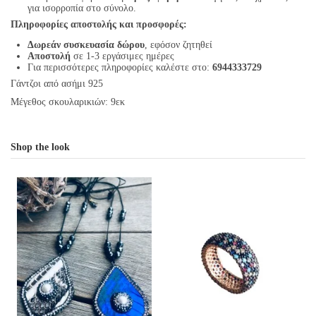
για ισορροπία στο σύνολο.
Πληροφορίες αποστολής και προσφορές:
Δωρεάν συσκευασία δώρου
, εφόσον ζητηθεί
Αποστολή
σε 1-3 εργάσιμες ημέρες
Για περισσότερες πληροφορίες καλέστε στο:
6944333729
Γάντζοι από ασήμι 925
Μέγεθος σκουλαρικιών: 9εκ
Shop the look