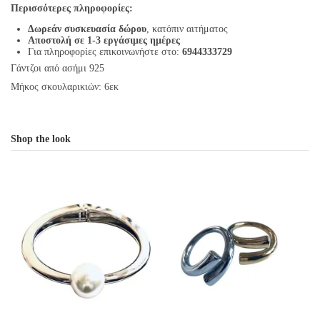
Περισσότερες πληροφορίες:
Δωρεάν συσκευασία δώρου
, κατόπιν αιτήματος
Αποστολή σε 1-3 εργάσιμες ημέρες
Για πληροφορίες επικοινωνήστε στο:
6944333729
Γάντζοι από ασήμι 925
Μήκος σκουλαρικιών: 6εκ
Shop the look