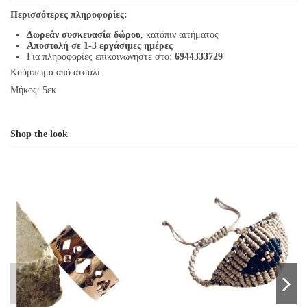
Περισσότερες πληροφορίες:
Δωρεάν συσκευασία δώρου
, κατόπιν αιτήματος
Αποστολή σε 1-3 εργάσιμες ημέρες
Για πληροφορίες επικοινωνήστε στο:
6944333729
Κούμπωμα από ατσάλι
Μήκος: 5εκ
Shop the look