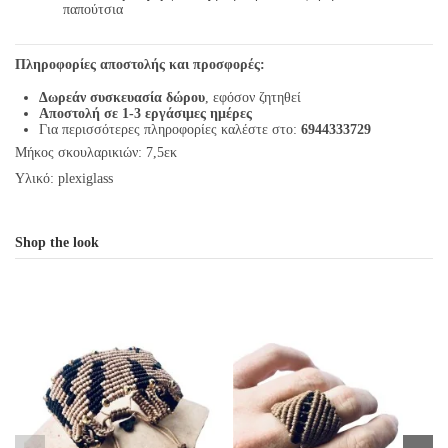
παπούτσια
Πληροφορίες αποστολής και προσφορές:
Δωρεάν συσκευασία δώρου
, εφόσον ζητηθεί
Αποστολή σε 1-3 εργάσιμες ημέρες
Για περισσότερες πληροφορίες καλέστε στο:
6944333729
Μήκος σκουλαρικιών: 7,5εκ
Υλικό: plexiglass
Shop the look