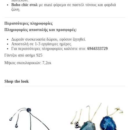
παντελόνι.
Boho chic στυλ
με maxi φόρεμα σε παστέλ τόνους και φαρδιά
ζώνη.
Περισσότερες πληροφορίες
Πληροφορίες αποστολής και προσφορές:
Δωρεάν συσκευασία δώρου, εφόσον ζητηθεί.
Αποστολή σε 1-3 εργάσιμες ημέρες.
Για περισσότερες πληροφορίες καλέστε στο:
6944333729
Γάντζοι από ασήμι 925
Μήκος σκουλαρικιών: 7,2εκ
Shop the look