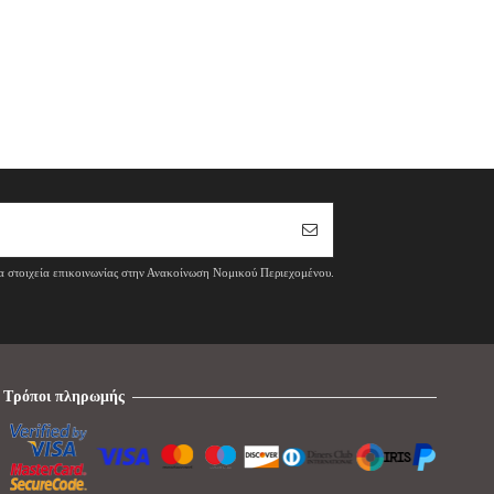
τα στοιχεία επικοινωνίας στην Ανακοίνωση Νομικού Περιεχομένου.
Τρόποι πληρωμής