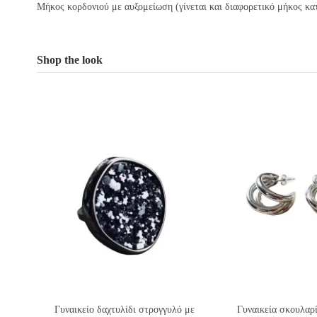
Μήκος κορδονιού με αυξομείωση (γίνεται και διαφορετικό μήκος κα
Shop the look
Γυναικείο δαχτυλίδι στρογγυλό με
Γυναικεία σκουλαρί