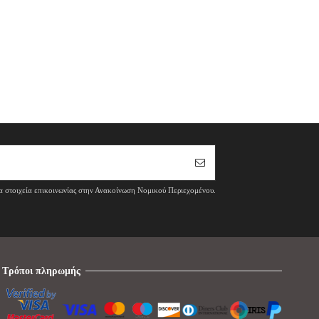
τα στοιχεία επικοινωνίας στην Ανακοίνωση Νομικού Περιεχομένου.
Τρόποι πληρωμής