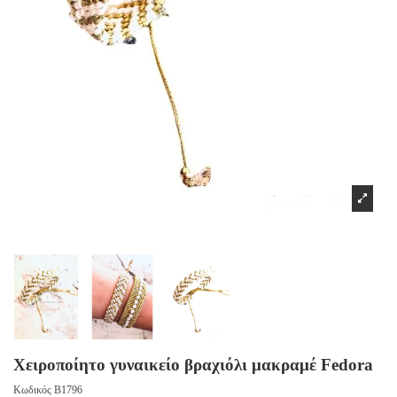
Χειροποίητο γυναικείο βραχιόλι μακραμέ Fedora
Κωδικός
B1796