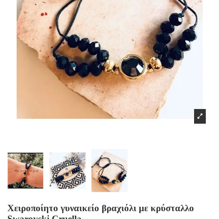
Χειροποίητο γυναικείο βραχιόλι με κρύσταλλο
Swarovski Cruella