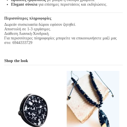
Elegant σύνολα
για επίσημες περιστάσεις και εκδηλώσεις.
Περισσότερες πληροφορίες
Δωρεάν συσκευασία δώρου εφόσον ζητηθεί.
Αποστολή σε 1-3 εργάσιμες.
Διάθεση Λιανική-Χονδρική.
Για περισσότερες πληροφορίες μπορείτε να επικοινωνήσετε μαζί μας
στο: 6944333729
Shop the look