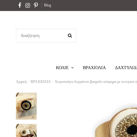
Blog
ΒΡΑΧΙΟΛΙΑ
ΔΑΧΤΥΛΙΔ
ΚΟΛΙΕ
Αρχική
ΒΡΑΧΙΟΛΙΑ
Χειροποίητο δερμάτινο βραχιόλι κόσμημα με κεντρικό στ