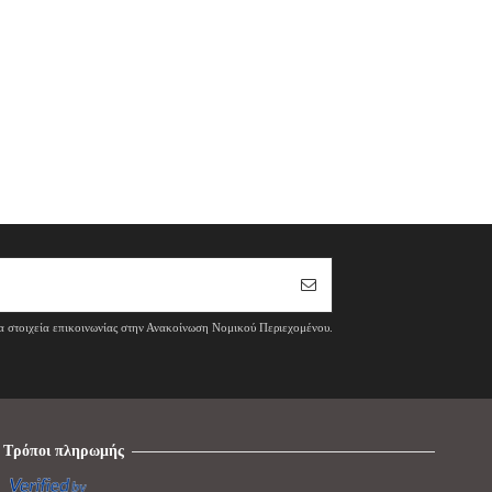
τα στοιχεία επικοινωνίας στην Ανακοίνωση Νομικού Περιεχομένου.
Τρόποι πληρωμής