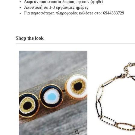
Δωρεάν συσκευασία δώρου
, εφόσον ζητηθεί
Αποστολή σε 1-3 εργάσιμες ημέρες
Για περισσότερες πληροφορίες καλέστε στο:
6944333729
Shop the look