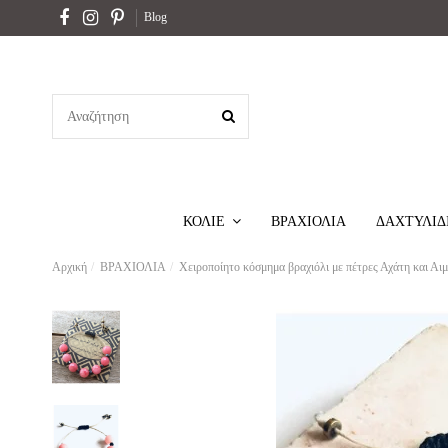
Blog
ΒΡΑΧΙΟΛΙΑ
ΔΑΧΤΥΛΙΔ
ΚΟΛΙΕ
Αρχική
ΒΡΑΧΙΟΛΙΑ
Χειροποίητο κόσμημα βραχιόλι με πέτρες Αχάτη και Αιμ