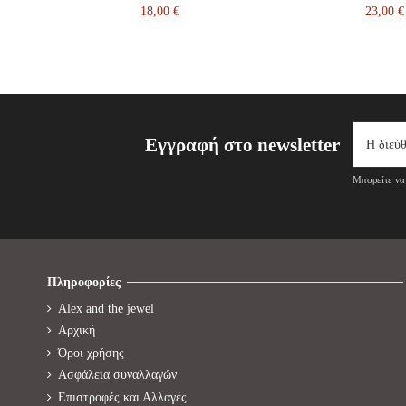
18,00 €
23,00 €
Εγγραφή στο newsletter
Μπορείτε να 
Πληροφορίες
Alex and the jewel
Αρχική
Όροι χρήσης
Ασφάλεια συναλλαγών
Επιστροφές και Αλλαγές