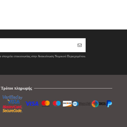
τα στοιχεία επικοινωνίας στην Ανακοίνωση Νομικού Περιεχομένου.
Τρόποι πληρωμής