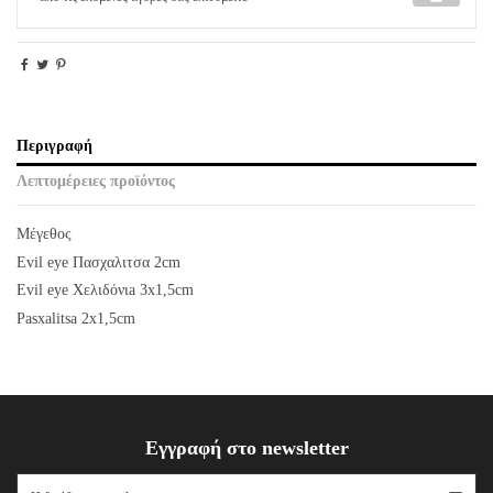
Περιγραφή
Λεπτομέρειες προϊόντος
Μέγεθος
Evil eye Πασχαλιτσα 2cm
Evil eye Χελιδόνιa 3x1,5cm
Pasxalitsa 2x1,5cm
Εγγραφή στο newsletter